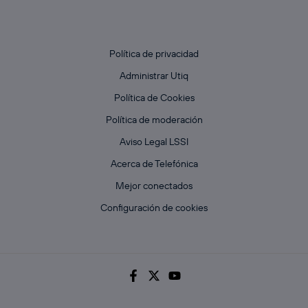
Política de privacidad
Administrar Utiq
Política de Cookies
Política de moderación
Aviso Legal LSSI
Acerca de Telefónica
Mejor conectados
Configuración de cookies