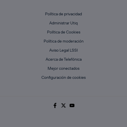
Política de privacidad
Administrar Utiq
Política de Cookies
Política de moderación
Aviso Legal LSSI
Acerca de Telefónica
Mejor conectados
Configuración de cookies