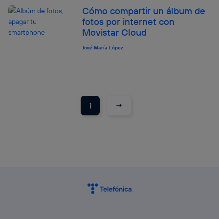
Cómo compartir un álbum de
fotos por internet con
Movistar Cloud
José María López
→
1