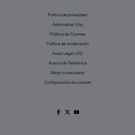
Política de privacidad
Administrar Utiq
Política de Cookies
Política de moderación
Aviso Legal LSSI
Acerca de Telefónica
Mejor conectados
Configuración de cookies