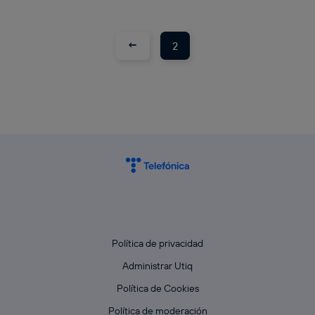
←
2
Política de privacidad
Administrar Utiq
Política de Cookies
Política de moderación