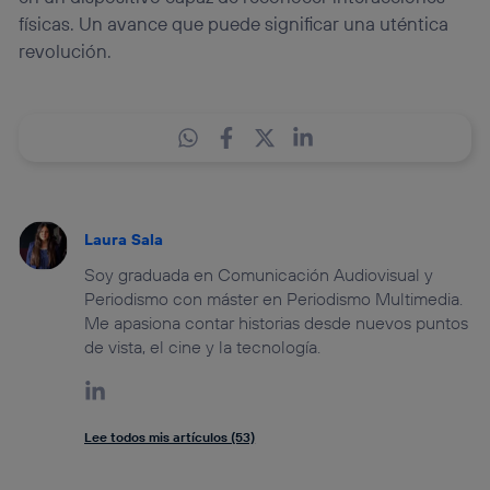
físicas. Un avance que puede significar una uténtica
revolución.
Laura Sala
Soy graduada en Comunicación Audiovisual y
Periodismo con máster en Periodismo Multimedia.
Me apasiona contar historias desde nuevos puntos
de vista, el cine y la tecnología.
Lee todos mis artículos (53)