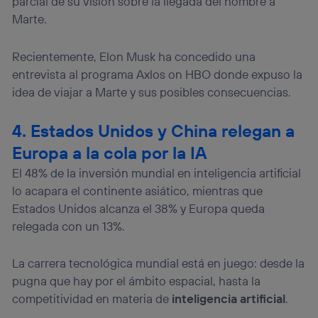
parcial de su visión sobre la llegada del hombre a
Marte.
Recientemente, Elon Musk ha concedido una
entrevista al programa Axlos on HBO donde expuso la
idea de viajar a Marte y sus posibles consecuencias.
4. Estados Unidos y China relegan a
Europa a la cola por la IA
El 48% de la inversión mundial en inteligencia artificial
lo acapara el continente asiático, mientras que
Estados Unidos alcanza el 38% y Europa queda
relegada con un 13%.
La carrera tecnológica mundial está en juego: desde la
pugna que hay por el ámbito espacial, hasta la
competitividad en materia de
inteligencia artificial
.