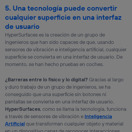
5. Una tecnología puede convertir
cualquier superficie en una interfaz
de usuario
HyperSurfaces es la creación de un grupo de
ingenieros que han sido capaces de que, usando
sensores de vibración e inteligencia artificial, cualquier
superficie se convierta en una interfaz de usuario. De
momento, se han hecho pruebas en coches.
¿Barreras entre lo físico y lo digital?
Gracias al largo
y duro trabajo de un grupo de ingenieros, se ha
conseguido que una superficie sin botones ni
pantallas se convierta en una interfaz de usuario.
HyperSurfaces
, como se llama la tecnología, funciona
a través de sensores de vibración e
Inteligencia
Artificial
que transforman cualquier objeto y material
en un dispositivo capaz de reconocer interacciones