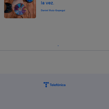
la vez.
Daniel Ruiz-Gopegui