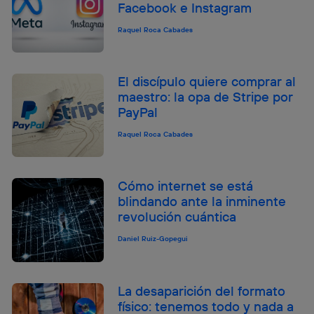
Facebook e Instagram
Raquel Roca Cabades
El discípulo quiere comprar al
maestro: la opa de Stripe por
PayPal
Raquel Roca Cabades
Cómo internet se está
blindando ante la inminente
revolución cuántica
Daniel Ruiz-Gopegui
La desaparición del formato
físico: tenemos todo y nada a