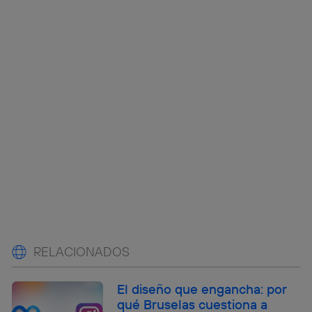
RELACIONADOS
El diseño que engancha: por
qué Bruselas cuestiona a