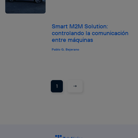
Smart M2M Solution:
controlando la comunicación
entre máquinas
Pablo G. Bejerano
→
1