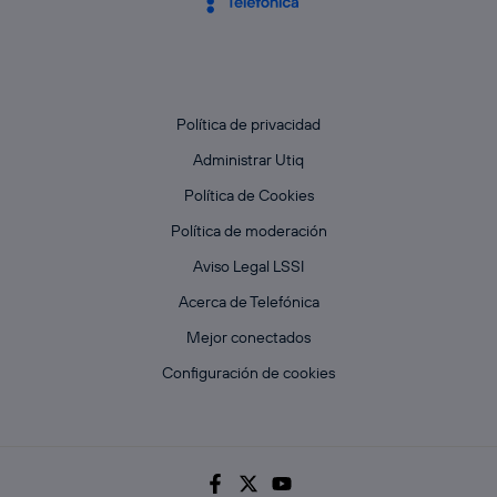
Política de privacidad
Administrar Utiq
Política de Cookies
Política de moderación
Aviso Legal LSSI
Acerca de Telefónica
Mejor conectados
Configuración de cookies