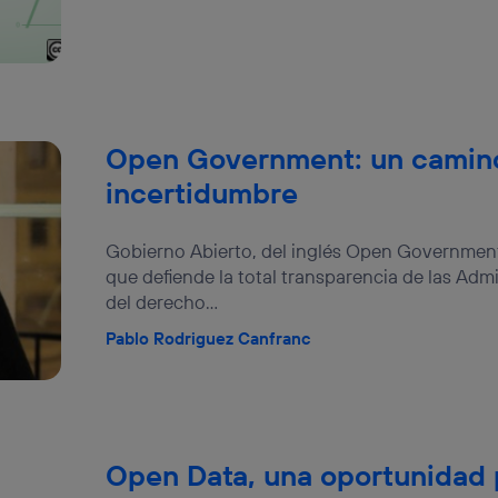
Open Government: un camin
incertidumbre
Gobierno Abierto, del inglés Open Government,
que defiende la total transparencia de las Adm
del derecho...
Pablo Rodriguez Canfranc
Open Data, una oportunidad p