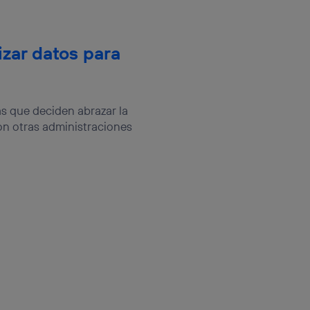
izar datos para
s que deciden abrazar la
on otras administraciones