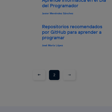
del Programador
Javier Menéndez Sánchez
Repositorios recomendados
por GitHub para aprender a
programar
José María López
←
→
2