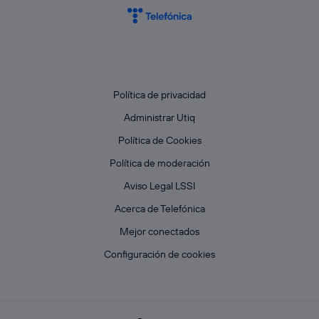
Política de privacidad
Administrar Utiq
Política de Cookies
Política de moderación
Aviso Legal LSSI
Acerca de Telefónica
Mejor conectados
Configuración de cookies