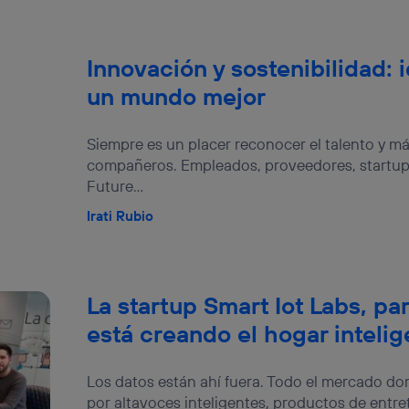
Innovación y sostenibilidad: i
un mundo mejor
Siempre es un placer reconocer el talento y m
compañeros. Empleados, proveedores, startup
Future...
Irati Rubio
La startup Smart Iot Labs, pa
está creando el hogar intelig
Los datos están ahí fuera. Todo el mercado do
por altavoces inteligentes, productos de entre