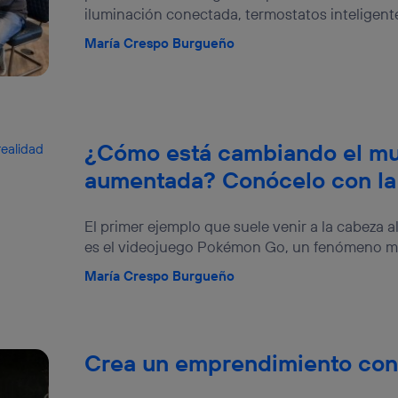
iluminación conectada, termostatos inteligentes
María Crespo Burgueño
¿Cómo está cambiando el mu
aumentada? Conócelo con l
El primer ejemplo que suele venir a la cabeza 
es el videojuego Pokémon Go, un fenómeno mu
María Crespo Burgueño
Crea un emprendimiento con 