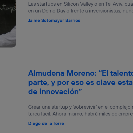
Las startups en Silicon Valley o en Tel Aviv, 
en un Demo Day o frente a inversionistas, nunc
Jaime Sotomayor Barrios
Almudena Moreno: “El talento
parte, y por eso es clave est
de innovación”
Crear una startup y ‘sobrevivir’ en el complejo
tarea fácil. Ahora mismo, habrá miles de empr
Diego de la Torre