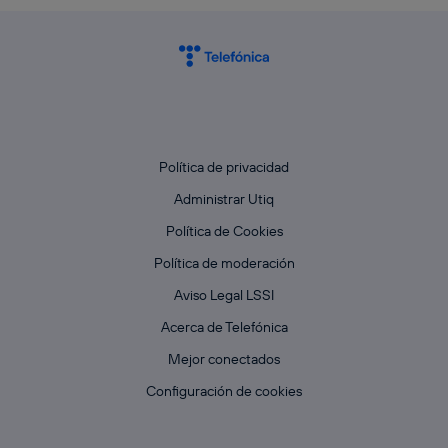
Política de privacidad
Administrar Utiq
Política de Cookies
Política de moderación
Aviso Legal LSSI
Acerca de Telefónica
Mejor conectados
Configuración de cookies