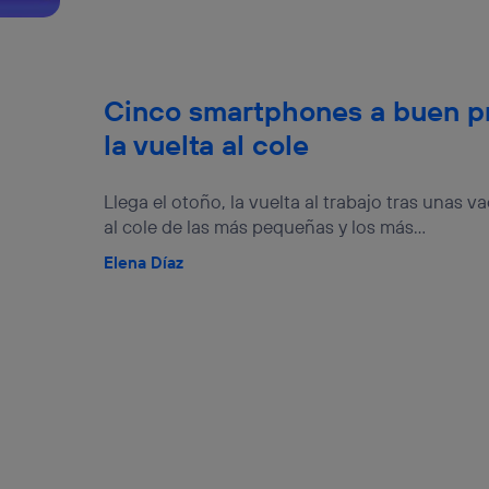
Cinco smartphones a buen pr
la vuelta al cole
Llega el otoño, la vuelta al trabajo tras unas v
al cole de las más pequeñas y los más...
Elena Díaz