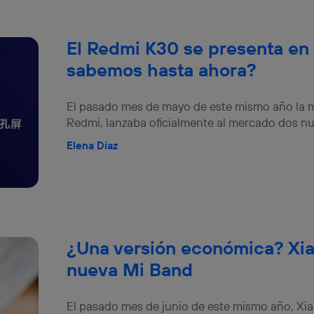
El Redmi K30 se presenta en
sabemos hasta ahora?
El pasado mes de mayo de este mismo año la 
Redmi, lanzaba oficialmente al mercado dos n
Elena Díaz
¿Una versión económica? Xia
nueva Mi Band
El pasado mes de junio de este mismo año, Xi