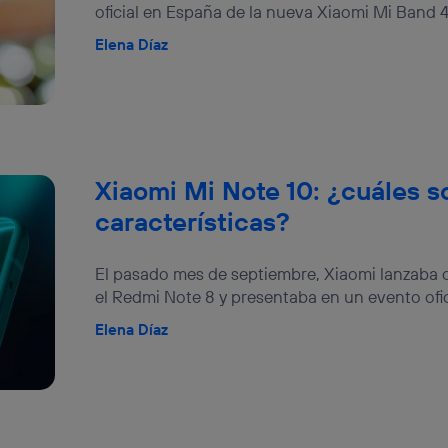
oficial en España de la nueva Xiaomi Mi Band 4, 
Elena Díaz
Xiaomi Mi Note 10: ¿cuáles s
características?
El pasado mes de septiembre, Xiaomi lanzaba 
el Redmi Note 8 y presentaba en un evento ofici
Elena Díaz