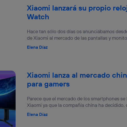
Xiaomi lanzará su propio reloj
Watch
Hace tan sólo dos días os anunciábamos desde
de Xiaomi al mercado de las pantallas y monitor
Elena Díaz
Xiaomi lanza al mercado chi
para gamers
Parece que el mercado de los smartphones s
Xiaomi ya que la compañía china ha decidido, 
Elena Díaz