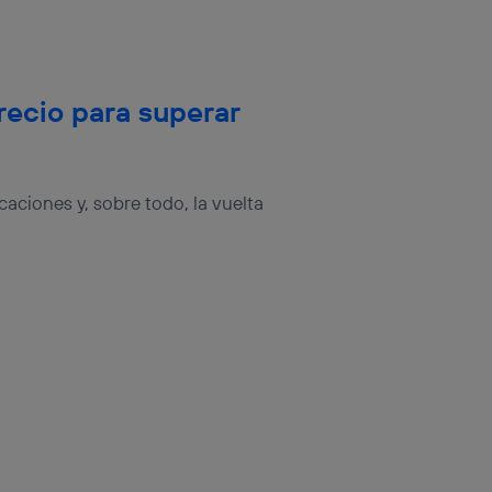
ecio para superar
acaciones y, sobre todo, la vuelta