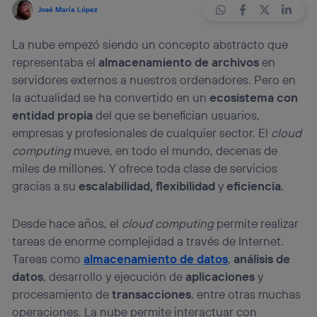
José María López
La nube empezó siendo un concepto abstracto que
representaba el
almacenamiento de archivos
en
servidores externos a nuestros ordenadores. Pero en
la actualidad se ha convertido en un
ecosistema con
entidad propia
del que se benefician usuarios,
empresas y profesionales de cualquier sector. El
cloud
computing
mueve, en todo el mundo, decenas de
miles de millones. Y ofrece toda clase de servicios
gracias a su
escalabilidad, flexibilidad
y
eficiencia
.
Desde hace años, el
cloud computing
permite realizar
tareas de enorme complejidad a través de Internet.
Tareas como
almacenamiento de datos
,
análisis de
datos
, desarrollo y ejecución de
aplicaciones
y
procesamiento de
transacciones
, entre otras muchas
operaciones. La nube permite interactuar con