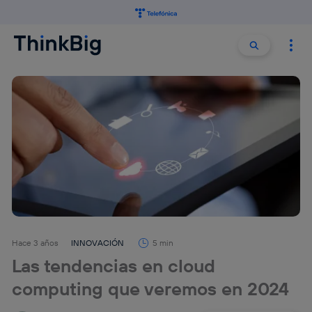
Buscar:
Buscar
Hace 3 años
INNOVACIÓN
5 min
Las tendencias en cloud
computing que veremos en 2024