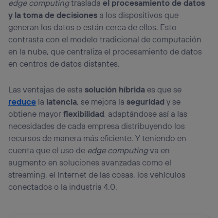
edge computing
traslada
el procesamiento de datos
y la toma de decisiones
a los dispositivos que
generan los datos o están cerca de ellos. Esto
contrasta con el modelo tradicional de computación
en la nube, que centraliza el procesamiento de datos
en centros de datos distantes.
Las ventajas de esta
solución híbrida
es que se
reduce
la
latencia
, se mejora la
seguridad
y se
obtiene mayor
flexibilidad
, adaptándose así a las
necesidades de cada empresa distribuyendo los
recursos de manera más eficiente. Y teniendo en
cuenta que el uso de
edge computing
va en
augmento en soluciones avanzadas como el
streaming, el Internet de las cosas, los vehículos
conectados o la industria 4.0.