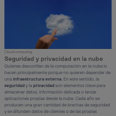
Cloud computing
Seguridad y privacidad en la nube
Quienes desconfían de la computación en la nube lo
hacen principalmente porque no quieren depender de
una
infraestructura externa
. En este sentido, la
seguridad
y la
privacidad
son elementos clave para
almacenar datos, información delicada o lanzar
aplicaciones propias desde la nube. Cada año se
producen una gran cantidad de brechas de seguridad
y se difunden datos de clientes o de las propias