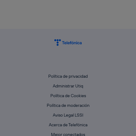
Política de privacidad
Administrar Utiq
Política de Cookies
Política de moderación
Aviso Legal LSSI
Acerca de Telefónica
Mejor conectados