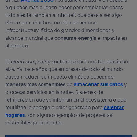
a quienes más pueden hacer por cambiar las cosas.
Esto afecta también a Internet, que pese a ser algo
etéreo para muchos, no deja de ser una
infraestructura física de grandes dimensiones y
alcance mundial que
consume energía
e impacta en
el planeta.
El
cloud computing
sostenible será una tendencia en
alza. Ya hace años que empresas de todo el mundo
buscan reducir su impacto climático buscando
maneras más sostenibles
de
almacenar sus datos
y
procesar servicios en la nube. Sistemas de
refrigeración que se integran en el ecosistema o que
reutilizan la energía o calor generado para
calentar
hogares
, son algunos ejemplos de propuestas
sostenibles para la nube.