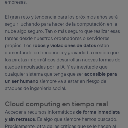
empresas.
El gran reto y tendencia para los próximos años será
seguir luchando para hacer de la computación en la
nube algo seguro. Tan o más seguro que realizar esas
tareas desde nuestros ordenadores o servidores
propios. Los
robos y violaciones de datos
están
aumentando en frecuencia y gravedad a medida que
los piratas informáticos desarrollan nuevas formas de
ataque impulsadas por la IA. Y es inevitable que
cualquier sistema que tenga que ser
accesible para
un ser humano
siempre va a estar en riesgo de
ataques de ingeniería social.
Cloud computing en tiempo real
Acceder a recursos informáticos
de forma inmediata
y sin retrasos
. Es algo que siempre hemos buscado.
Precisamente, otra de las críticas que se le hacen al