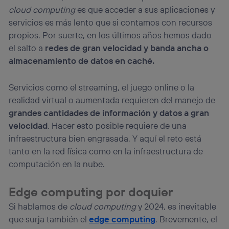
cloud computing
es que acceder a sus aplicaciones y
servicios es más lento que si contamos con recursos
propios. Por suerte, en los últimos años hemos dado
el salto a
redes de gran velocidad y banda ancha o
almacenamiento de datos en caché.
Servicios como el streaming, el juego online o la
realidad virtual o aumentada requieren del manejo de
grandes cantidades de información y datos a gran
velocidad
. Hacer esto posible requiere de una
infraestructura bien engrasada. Y aquí el reto está
tanto en la red física como en la infraestructura de
computación en la nube.
Edge computing por doquier
Si hablamos de
cloud computing
y 2024, es inevitable
que surja también el
edge computing
. Brevemente, el