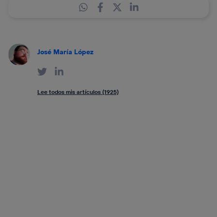
José María López
Lee todos mis artículos (1925)