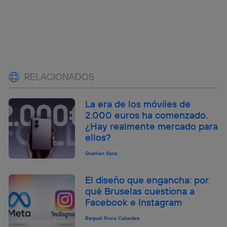
RELACIONADOS
La era de los móviles de
2.000 euros ha comenzado.
¿Hay realmente mercado para
ellos?
Quelian Sanz
El diseño que engancha: por
qué Bruselas cuestiona a
Facebook e Instagram
Raquel Roca Cabades