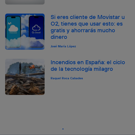
Si eres cliente de Movistar u
O2, tienes que usar esto: es
gratis y ahorrarás mucho
dinero
José María López
Incendios en España: el ciclo
de la tecnología milagro
Raquel Roca Cabades