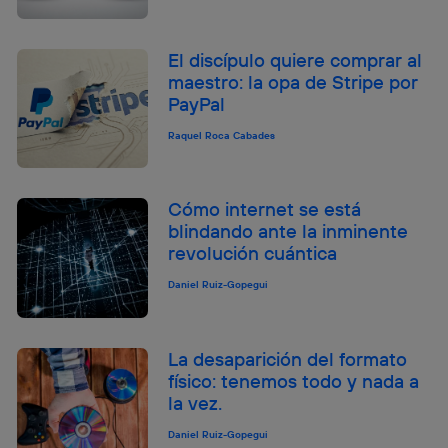
El discípulo quiere comprar al
maestro: la opa de Stripe por
PayPal
Raquel Roca Cabades
Cómo internet se está
blindando ante la inminente
revolución cuántica
Daniel Ruiz-Gopegui
La desaparición del formato
físico: tenemos todo y nada a
la vez.
Daniel Ruiz-Gopegui