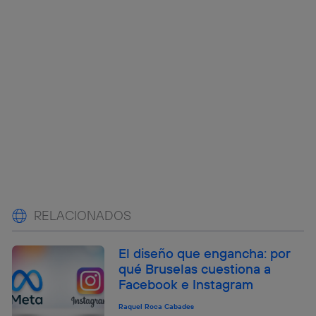
RELACIONADOS
El diseño que engancha: por
qué Bruselas cuestiona a
Facebook e Instagram
Raquel Roca Cabades