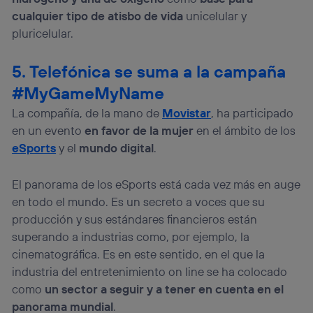
cualquier tipo de atisbo de vida
unicelular y
pluricelular.
5. Telefónica se suma a la campaña
#MyGameMyName
La compañía, de la mano de
Movistar
, ha participado
en un evento
en favor de la mujer
en el ámbito de los
eSports
y el
mundo digital
.
El panorama de los eSports está cada vez más en auge
en todo el mundo. Es un secreto a voces que su
producción y sus estándares financieros están
superando a industrias como, por ejemplo, la
cinematográfica. Es en este sentido, en el que la
industria del entretenimiento on line se ha colocado
como
un sector a seguir y a tener en cuenta en el
panorama mundial
.