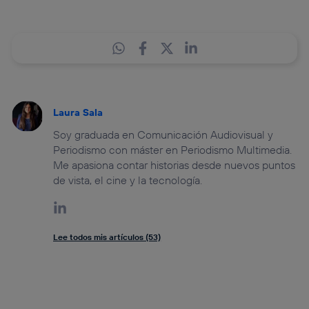
Laura Sala
Soy graduada en Comunicación Audiovisual y
Periodismo con máster en Periodismo Multimedia.
Me apasiona contar historias desde nuevos puntos
de vista, el cine y la tecnología.
Lee todos mis artículos (53)