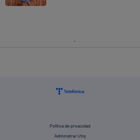
Política de privacidad
Administrar Utiq