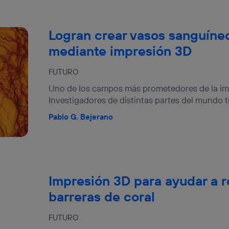
Logran crear vasos sanguíne
mediante impresión 3D
FUTURO
Uno de los campos más prometedores de la imp
Investigadores de distintas partes del mundo t
Pablo G. Bejerano
Impresión 3D para ayudar a r
barreras de coral
FUTURO