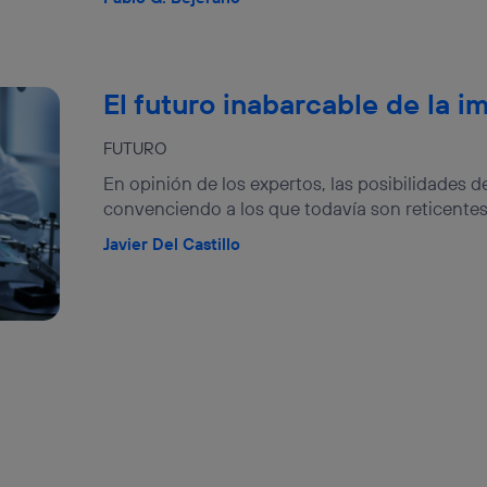
El futuro inabarcable de la i
FUTURO
En opinión de los expertos, las posibilidades 
convenciendo a los que todavía son reticentes a
Javier Del Castillo