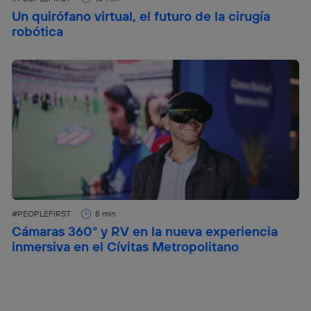
Un quirófano virtual, el futuro de la cirugía
robótica
#PEOPLEFIRST
8 min
Cámaras 360° y RV en la nueva experiencia
inmersiva en el Cívitas Metropolitano