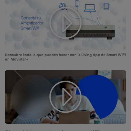
Descubre todo lo que puedes hacer con la Living App de Smart WiFi
en Movistar+