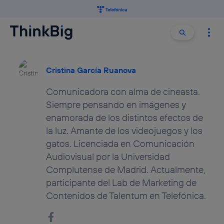
Buscar:
Buscar
Cristina García Ruanova
Comunicadora con alma de cineasta.
Siempre pensando en imágenes y
enamorada de los distintos efectos de
la luz. Amante de los videojuegos y los
gatos. Licenciada en Comunicación
Audiovisual por la Universidad
Complutense de Madrid. Actualmente,
participante del Lab de Marketing de
Contenidos de Talentum en Telefónica.