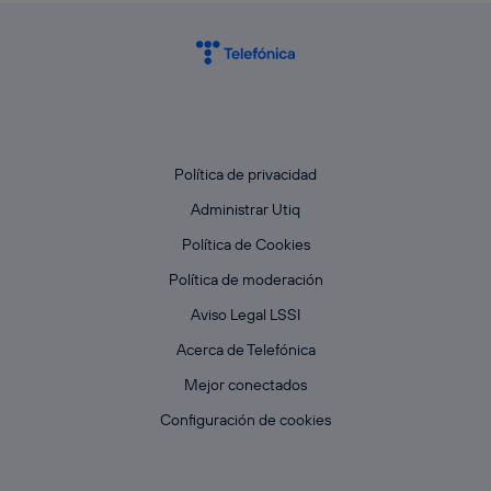
Política de privacidad
Administrar Utiq
Política de Cookies
Política de moderación
Aviso Legal LSSI
Acerca de Telefónica
Mejor conectados
Configuración de cookies