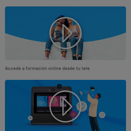
Accede a formación online desde tu tele