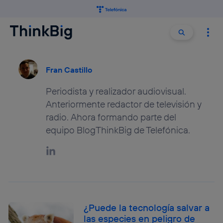
Buscar:
Buscar
Fran Castillo
Periodista y realizador audiovisual.
Anteriormente redactor de televisión y
radio. Ahora formando parte del
equipo BlogThinkBig de Telefónica.
¿Puede la tecnología salvar a
las especies en peligro de