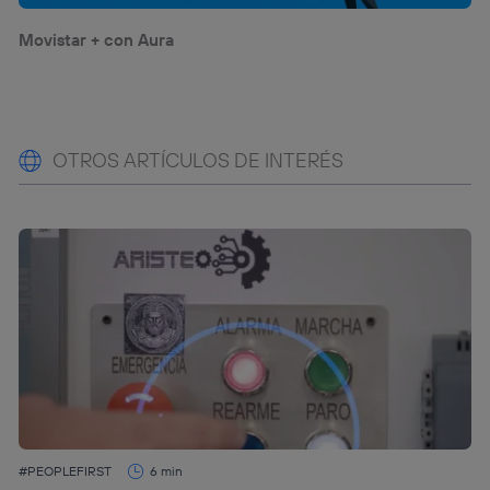
Movistar + con Aura
OTROS ARTÍCULOS DE INTERÉS
#PEOPLEFIRST
6 min