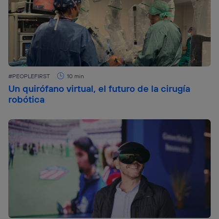
#PEOPLEFIRST
10 min
Un quirófano virtual, el futuro de la cirugía
robótica