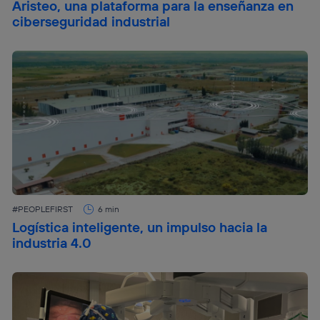
Aristeo, una plataforma para la enseñanza en
ciberseguridad industrial
#PEOPLEFIRST
6 min
Logística inteligente, un impulso hacia la
industria 4.0