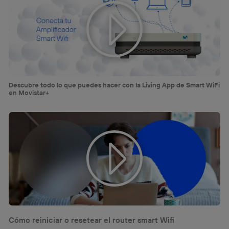
Descubre todo lo que puedes hacer con la Living App de Smart WiFi
en Movistar+
Cómo reiniciar o resetear el router smart Wifi