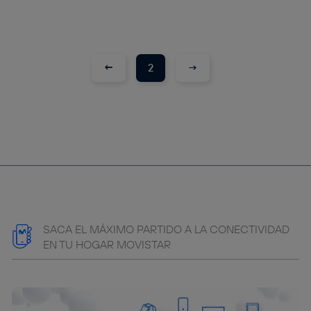
←
→
2
SACA EL MÁXIMO PARTIDO A LA CONECTIVIDAD
EN TU HOGAR MOVISTAR