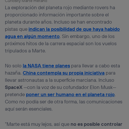
Curiosity Marte metano
La exploración del planeta rojo mediante rovers ha
proporcionado información importante sobre el
planeta durante años. Incluso se han encontrado
pistas que
indican la posibilidad de que haya habido
agua en algún momento
. Sin embargo, uno de los
próximos hitos de la carrera espacial son los vuelos
tripulados a Marte.
No solo
la NASA tiene planes
para llevar a cabo esta
hazaña.
China contempla su propia iniciativa
para
llevar astronautas a la superficie marciana. Incluso
SpaceX
—con la voz de su cofundador Elon Musk—
pretende
poner un ser humano en el planeta rojo
.
Como no podía ser de otra forma, las comunicaciones
aquí serán esenciales.
“Marte está muy lejos, así que
no es posible controlar