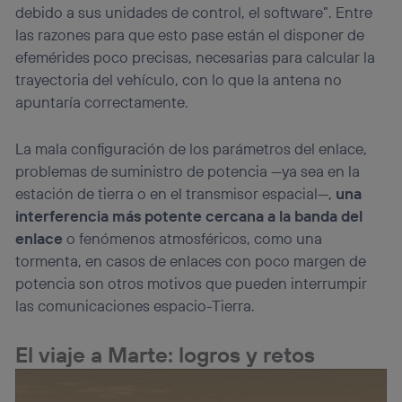
debido a sus unidades de control, el software”. Entre
las razones para que esto pase están el disponer de
efemérides poco precisas, necesarias para calcular la
trayectoria del vehículo, con lo que la antena no
apuntaría correctamente.
La mala configuración de los parámetros del enlace,
problemas de suministro de potencia —ya sea en la
estación de tierra o en el transmisor espacial—,
una
interferencia más potente cercana a la banda del
enlace
o fenómenos atmosféricos, como una
tormenta, en casos de enlaces con poco margen de
potencia son otros motivos que pueden interrumpir
las comunicaciones espacio-Tierra.
El viaje a Marte: logros y retos