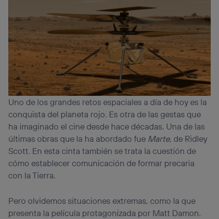
Uno de los grandes retos espaciales a día de hoy es la
conquista del planeta rojo. Es otra de las gestas que
ha imaginado el cine desde hace décadas. Una de las
últimas obras que la ha abordado fue
Marte
, de Ridley
Scott. En esta cinta también se trata la cuestión de
cómo establecer comunicación de formar precaria
con la Tierra.
Pero olvidemos situaciones extremas, como la que
presenta la película protagonizada por Matt Damon.