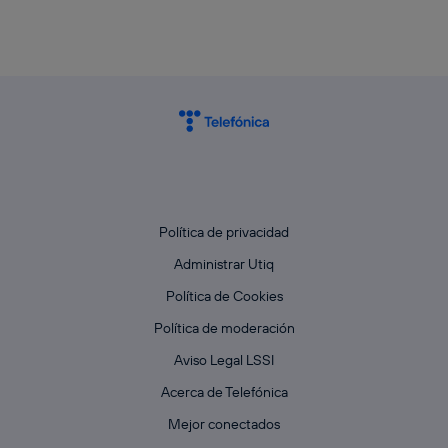
Política de privacidad
Administrar Utiq
Política de Cookies
Política de moderación
Aviso Legal LSSI
Acerca de Telefónica
Mejor conectados