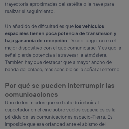
trayectoria aproximadas del satélite o la nave para
realizar el seguimiento.
Un añadido de dificultad es que
los vehículos
espaciales tienen poca potencia de transmisión y
baja ganancia de recepción
. Desde luego, no es el
mejor dispositivo con el que comunicarse. Y es que la
señal pierde potencia al atravesar la atmósfera.
También hay que destacar que a mayor ancho de
banda del enlace, más sensible es la señal al entorno.
Por qué se pueden interrumpir las
comunicaciones
Uno de los miedos que se trata de imbuir al
espectador en el cine sobre vuelos espaciales es la
pérdida de las comunicaciones espacio-Tierra. Es
imposible que esa orfandad ante el abismo del