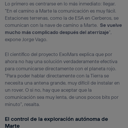
Lo primero es centrarse en lo más inmediato: llegar.
“En el camino a Marte la comunicación es muy fácil.
Estaciones terrenas, como la de ESA en Cerberos, se
comunican con la nave de camino a Marte.
Se vuelve
mucho más complicado después del aterrizaje
”,
expone Jorge Vago.
El científico del proyecto ExoMars explica que por
ahora no hay una solución verdaderamente efectiva
para comunicarse directamente con el planeta rojo.
“Para poder hablar directamente con la Tierra se
necesita una antena grande, muy difícil de instalar en
un rover. O si no, hay que aceptar que la
comunicación sea muy lenta, de unos pocos bits por
minuto”, resalta.
El control de la exploración autónoma de
Marte