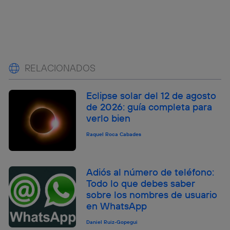
RELACIONADOS
Eclipse solar del 12 de agosto
de 2026: guía completa para
verlo bien
Raquel Roca Cabades
Adiós al número de teléfono:
Todo lo que debes saber
sobre los nombres de usuario
en WhatsApp
Daniel Ruiz-Gopegui