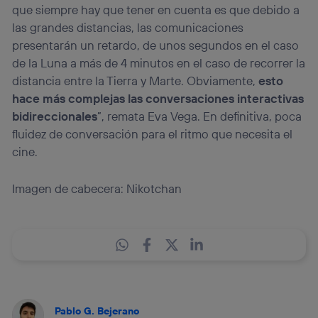
que siempre hay que tener en cuenta es que debido a
las grandes distancias, las comunicaciones
presentarán un retardo, de unos segundos en el caso
de la Luna a más de 4 minutos en el caso de recorrer la
distancia entre la Tierra y Marte. Obviamente,
esto
hace más complejas las conversaciones interactivas
bidireccionales
”, remata Eva Vega. En definitiva, poca
fluidez de conversación para el ritmo que necesita el
cine.
Imagen de cabecera: Nikotchan
Pablo G. Bejerano