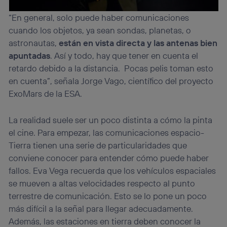
la
política de privacidad de Utiq
.
“En general, solo puede haber comunicaciones
cuando los objetos, ya sean sondas, planetas, o
astronautas,
están en vista directa y las antenas bien
apuntadas
. Así y todo, hay que tener en cuenta el
retardo debido a la distancia. Pocas pelis toman esto
en cuenta”, señala Jorge Vago, científico del proyecto
ExoMars de la ESA.
La realidad suele ser un poco distinta a cómo la pinta
el cine. Para empezar, las comunicaciones espacio-
Tierra tienen una serie de particularidades que
conviene conocer para entender cómo puede haber
fallos. Eva Vega recuerda que los vehículos espaciales
se mueven a altas velocidades respecto al punto
terrestre de comunicación. Esto se lo pone un poco
más difícil a la señal para llegar adecuadamente.
Además, las estaciones en tierra deben conocer la