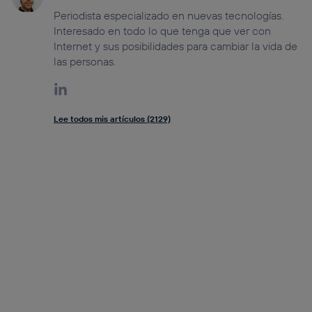
Periodista especializado en nuevas tecnologías.
Interesado en todo lo que tenga que ver con
Internet y sus posibilidades para cambiar la vida de
las personas.
Lee todos mis artículos (2129)