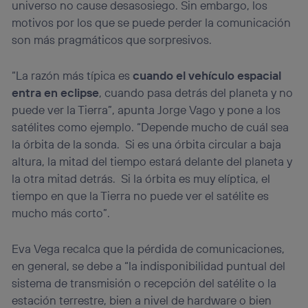
universo no cause desasosiego. Sin embargo, los
motivos por los que se puede perder la comunicación
son más pragmáticos que sorpresivos.
“La razón más típica es
cuando el vehículo espacial
entra en eclipse
, cuando pasa detrás del planeta y no
puede ver la Tierra”, apunta Jorge Vago y pone a los
satélites como ejemplo. “Depende mucho de cuál sea
la órbita de la sonda. Si es una órbita circular a baja
altura, la mitad del tiempo estará delante del planeta y
la otra mitad detrás. Si la órbita es muy elíptica, el
tiempo en que la Tierra no puede ver el satélite es
mucho más corto”.
Eva Vega recalca que la pérdida de comunicaciones,
en general, se debe a “la indisponibilidad puntual del
sistema de transmisión o recepción del satélite o la
estación terrestre, bien a nivel de hardware o bien