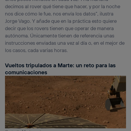
decimos al rover qué tiene que hacer, y por la noche
nos dice cómo le fue, nos envía los datos”, ilustra
Jorge Vago. Y añade que en la práctica esto quiere
decir que los rovers tienen que operar de manera
autónoma. Únicamente tienen de referencia unas
instrucciones enviadas una vez al día o, en el mejor de
los casos, cada varias horas.
Vueltos tripulados a Marte: un reto para las
comunicaciones