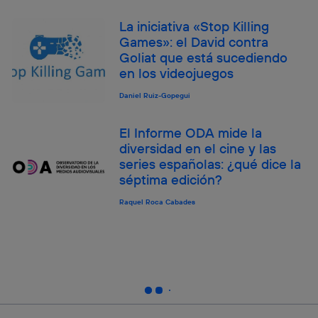
La iniciativa «Stop Killing
Games»: el David contra
Goliat que está sucediendo
en los videojuegos
Daniel Ruiz-Gopegui
El Informe ODA mide la
diversidad en el cine y las
series españolas: ¿qué dice la
séptima edición?
Raquel Roca Cabades