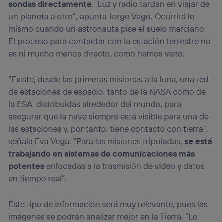
sondas directamente
. Luz y radio tardan en viajar de
un planeta a otro”, apunta Jorge Vago. Ocurrirá lo
mismo cuando un astronauta pise el suelo marciano.
El proceso para contactar con la estación terrestre no
es ni mucho menos directo, como hemos visto.
“Existe, desde las primeras misiones a la luna, una red
de estaciones de espacio, tanto de la NASA como de
la ESA, distribuidas alrededor del mundo, para
asegurar que la nave siempre está visible para una de
las estaciones y, por tanto, tiene contacto con tierra”,
señala Eva Vega. “Para las misiones tripuladas,
se está
trabajando en sistemas de comunicaciones más
potentes
enfocadas a la trasmisión de video y datos
en tiempo real”.
Este tipo de información será muy relevante, pues las
imágenes se podrán analizar mejor en la Tierra. “Lo