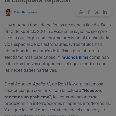
Pablo G. Bejerano
Hay muchos tipos de películas de ciencia ficción. De la
obra de Kubrick, 2001:
Odisea en el espacio
, siempre
se dijo que logra una enorme precisión al transmitir la
vida espacial de los astronautas. Otros títulos han
abandonado los corsés de la física para abrazar el
efectismo más caprichoso. Y
muchos films
combinan
estas dos fuerzas antagónicas, el rigor científico con
las necesidades narrativas.
De ahí que en
Apollo 13
, de Ron Howard, la famosa
secuencia que comienza con la célebre
“Houston,
tenemos un problema”
, las comunicaciones se
produzcan sin interrupciones ni apenas interferencias.
Y es que la señal que se emite desde el espacio y se