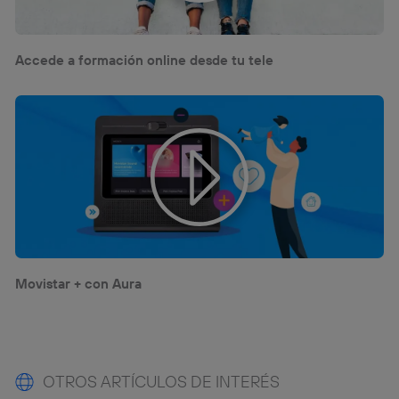
Accede a formación online desde tu tele
Movistar + con Aura
OTROS ARTÍCULOS DE INTERÉS