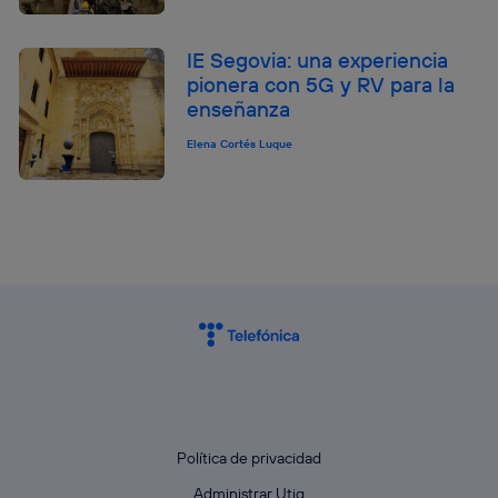
IE Segovia: una experiencia
pionera con 5G y RV para la
enseñanza
Elena Cortés Luque
Política de privacidad
Administrar Utiq