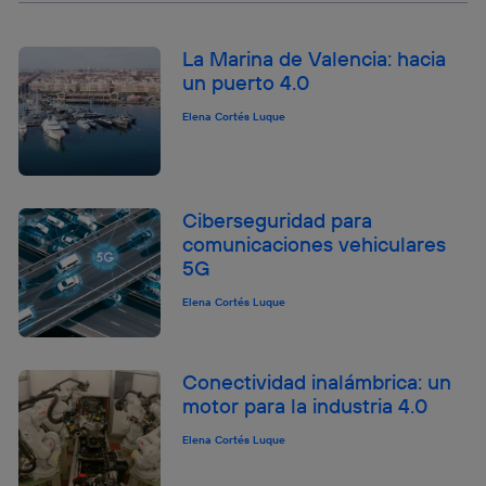
La Marina de Valencia: hacia
un puerto 4.0
Elena Cortés Luque
Ciberseguridad para
comunicaciones vehiculares
5G
Elena Cortés Luque
Conectividad inalámbrica: un
motor para la industria 4.0
Elena Cortés Luque