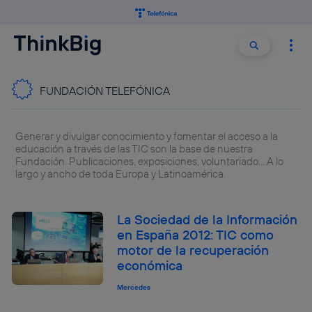
Buscar:
Buscar
FUNDACIÓN TELEFÓNICA
Generar y divulgar conocimiento y fomentar el acceso a la
educación a través de las TIC son la base de nuestra
Fundación. Publicaciones, exposiciones, voluntariado… A lo
largo y ancho de toda Europa y Latinoamérica.
La Sociedad de la Información
en España 2012: TIC como
motor de la recuperación
económica
Mercedes