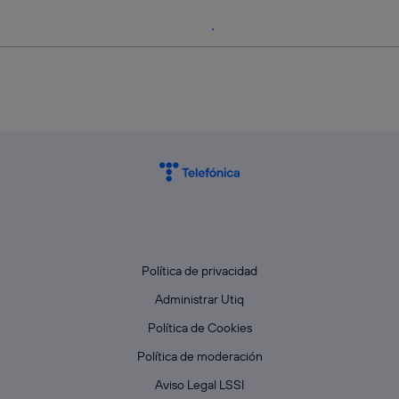
Política de privacidad
Administrar Utiq
Política de Cookies
Política de moderación
Aviso Legal LSSI