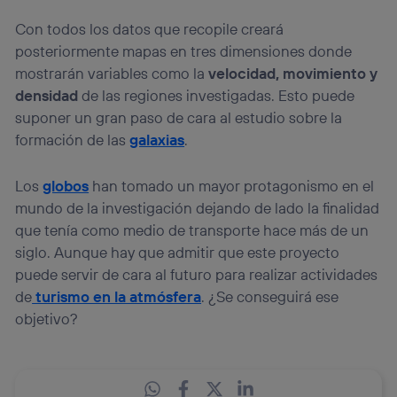
Con todos los datos que recopile creará
posteriormente mapas en tres dimensiones donde
mostrarán variables como la
velocidad, movimiento y
densidad
de las regiones investigadas. Esto puede
suponer un gran paso de cara al estudio sobre la
formación de las
galaxias
.
Los
globos
han tomado un mayor protagonismo en el
mundo de la investigación dejando de lado la finalidad
que tenía como medio de transporte hace más de un
siglo. Aunque hay que admitir que este proyecto
puede servir de cara al futuro para realizar actividades
de
turismo en la atmósfera
. ¿Se conseguirá ese
objetivo?