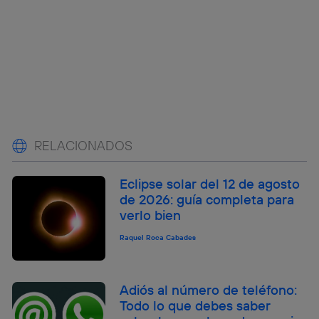
RELACIONADOS
Eclipse solar del 12 de agosto
de 2026: guía completa para
verlo bien
Raquel Roca Cabades
Adiós al número de teléfono:
Todo lo que debes saber