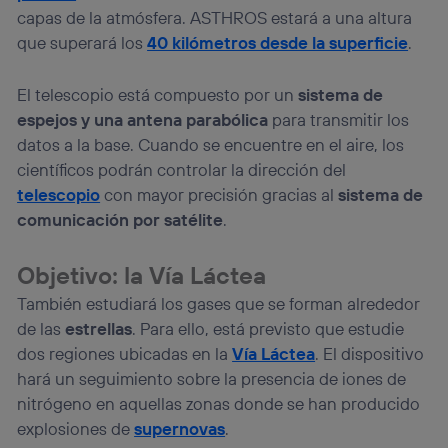
capas de la atmósfera. ASTHROS estará a una altura
que superará los
40 kilómetros desde la superficie
.
El telescopio está compuesto por un
sistema de
espejos y una antena parabólica
para transmitir los
datos a la base. Cuando se encuentre en el aire, los
científicos podrán controlar la dirección del
telescopio
con mayor precisión gracias al
sistema de
comunicación por satélite
.
Objetivo: la Vía Láctea
También estudiará los gases que se forman alrededor
de las
estrellas
. Para ello, está previsto que estudie
dos regiones ubicadas en la
Vía Láctea
. El dispositivo
hará un seguimiento sobre la presencia de iones de
nitrógeno en aquellas zonas donde se han producido
explosiones de
supernovas
.