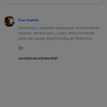
Fran Castillo
Periodista y realizador audiovisual. Anteriormente
redactor de televisión y radio. Ahora formando
parte del equipo BlogThinkBig de Telefónica.
Lee todos mis artículos (206)