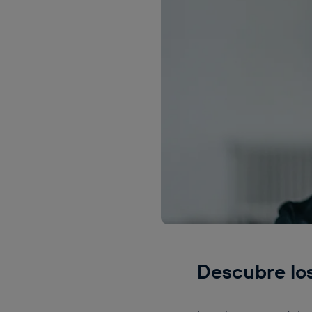
Descubre lo