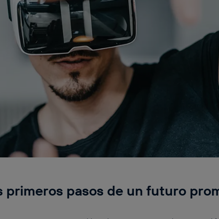
s primeros pasos de un futuro pro