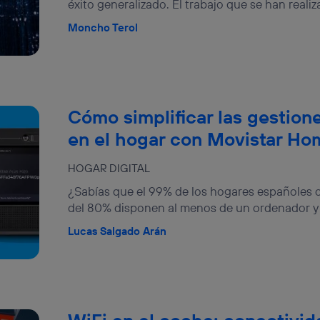
éxito generalizado. El trabajo que se han realiza
Moncho Terol
Cómo simplificar las gestion
en el hogar con Movistar Ho
HOGAR DIGITAL
¿Sabías que el 99% de los hogares españoles 
del 80% disponen al menos de un ordenador y u
Lucas Salgado Arán