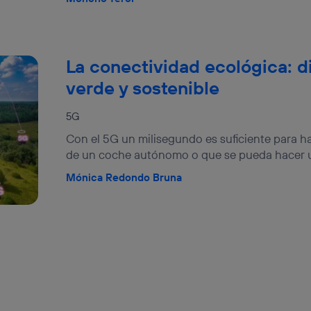
La conectividad ecológica: 
verde y sostenible
5G
Con el 5G un milisegundo es suficiente para h
de un coche autónomo o que se pueda hacer un
Mónica Redondo Bruna