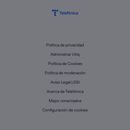
Política de privacidad
Administrar Utiq
Política de Cookies
Política de moderación
Aviso Legal LSSI
Acerca de Telefónica
Mejor conectados
Configuración de cookies