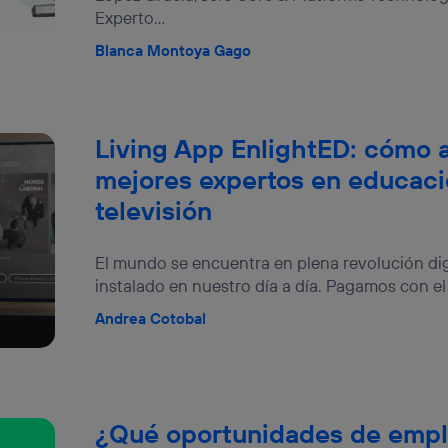
Experto...
Blanca Montoya Gago
Living App EnlightED: cómo 
mejores expertos en educaci
televisión
El mundo se encuentra en plena revolución digi
instalado en nuestro día a día. Pagamos con el
Andrea Cotobal
¿Qué oportunidades de emple