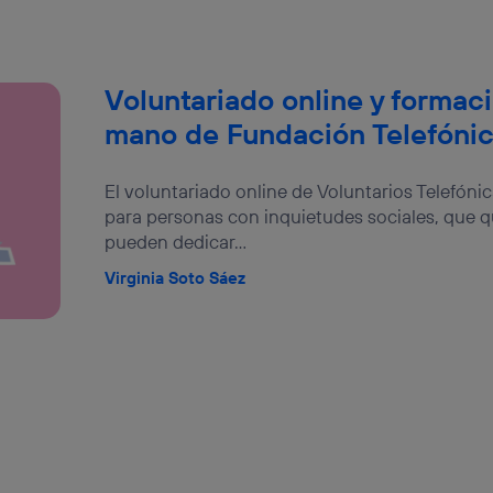
Voluntariado online y formaci
mano de Fundación Telefóni
El voluntariado online de Voluntarios Telefónica
para personas con inquietudes sociales, que q
pueden dedicar...
Virginia Soto Sáez