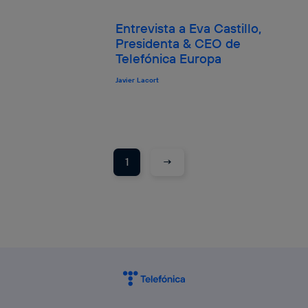
Entrevista a Eva Castillo,
Presidenta & CEO de
Telefónica Europa
Javier Lacort
→
1