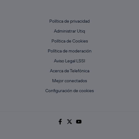
Política de privacidad
Administrar Utiq
Política de Cookies
Política de moderación
Aviso Legal LSSI
Acerca de Telefónica
Mejor conectados
Configuración de cookies