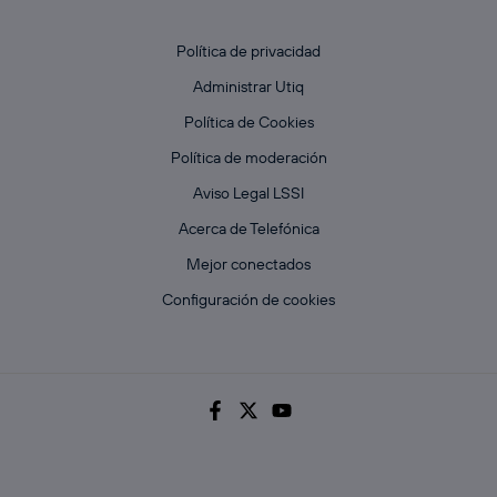
Política de privacidad
Administrar Utiq
Política de Cookies
Política de moderación
Aviso Legal LSSI
Acerca de Telefónica
Mejor conectados
Configuración de cookies