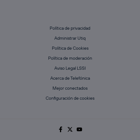
Política de privacidad
Administrar Utiq
Política de Cookies
Política de moderación
Aviso Legal LSSI
Acerca de Telefónica
Mejor conectados
Configuración de cookies