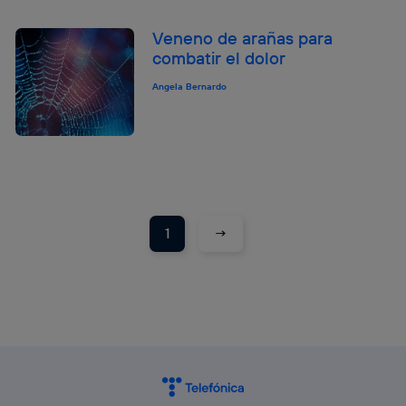
Veneno de arañas para
combatir el dolor
Angela Bernardo
→
1