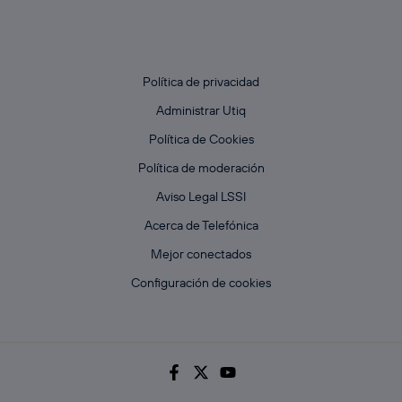
Política de privacidad
Administrar Utiq
Política de Cookies
Política de moderación
Aviso Legal LSSI
Acerca de Telefónica
Mejor conectados
Configuración de cookies