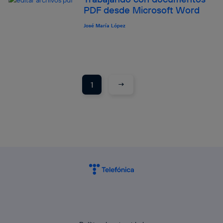
PDF desde Microsoft Word
José María López
→
1