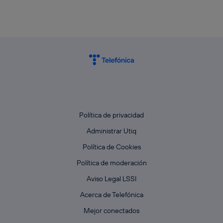
Política de privacidad
Administrar Utiq
Política de Cookies
Política de moderación
Aviso Legal LSSI
Acerca de Telefónica
Mejor conectados