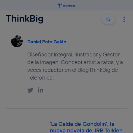
Buscar:
Buscar
Daniel Poto Galán
Diseñador Integral. Ilustrador y Gestor
de la imagen. Concept artist a ratos, y a
veces redactor en el BlogThinkBig de
Telefónica.
‘La Caída de Gondolin’, la
nueva novela de JRR Tolkien