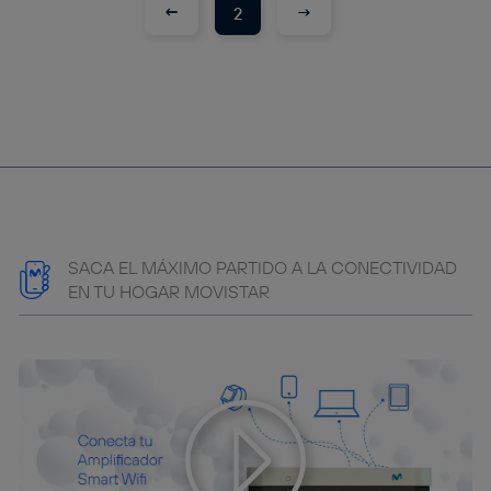
←
→
2
SACA EL MÁXIMO PARTIDO A LA CONECTIVIDAD
EN TU HOGAR MOVISTAR