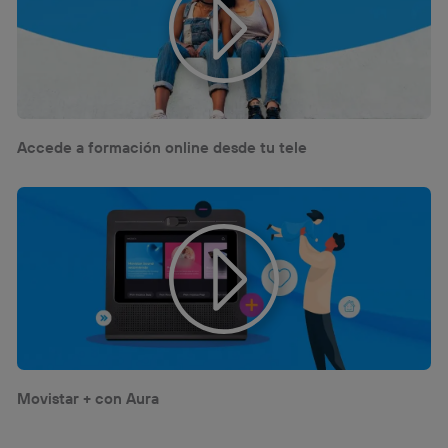
Accede a formación online desde tu tele
Movistar + con Aura