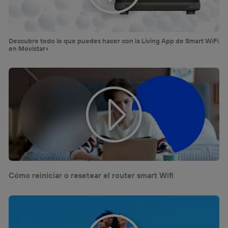
Descubre todo lo que puedes hacer con la Living App de Smart WiFi
en Movistar+
Cómo reiniciar o resetear el router smart Wifi