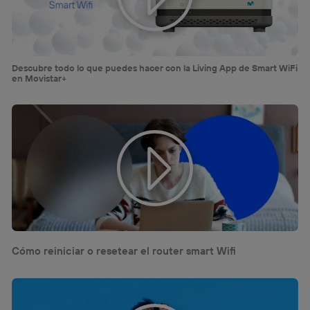
Descubre todo lo que puedes hacer con la Living App de Smart WiFi
en Movistar+
Cómo reiniciar o resetear el router smart Wifi