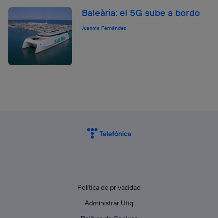
Baleària: el 5G sube a bordo
Juanma Fernández
Política de privacidad
Administrar Utiq