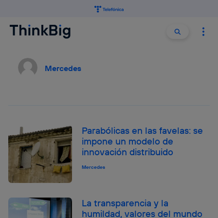
Buscar:
Buscar
Mercedes
Parabólicas en las favelas: se
impone un modelo de
innovación distribuido
Mercedes
La transparencia y la
humildad, valores del mundo