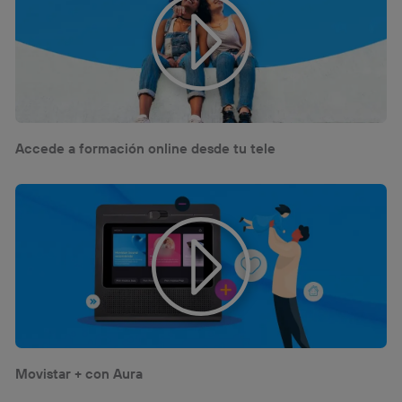
Accede a formación online desde tu tele
Movistar + con Aura