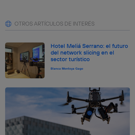
OTROS ARTÍCULOS DE INTERÉS
Hotel Meliá Serrano: el futuro
del network slicing en el
sector turístico
Blanca Montoya Gago