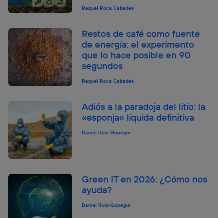
Raquel Roca Cabades
Restos de café como fuente
de energía: el experimento
que lo hace posible en 90
segundos
Raquel Roca Cabades
Adiós a la paradoja del litio: la
«esponja» líquida definitiva
Daniel Ruiz-Gopegui
Green IT en 2026: ¿Cómo nos
ayuda?
Daniel Ruiz-Gopegui