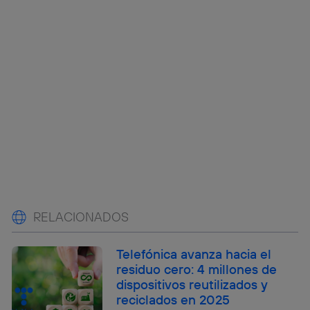
RELACIONADOS
Telefónica avanza hacia el
residuo cero: 4 millones de
dispositivos reutilizados y
reciclados en 2025