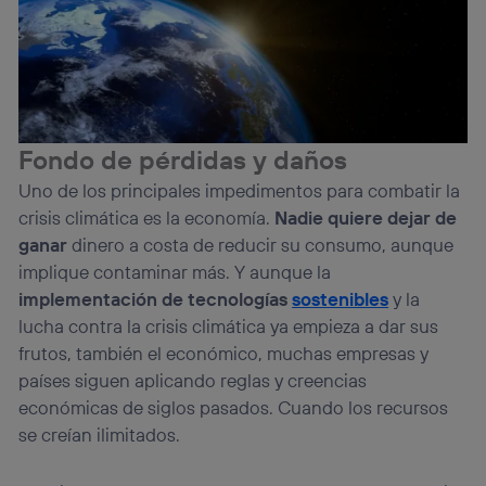
Fondo de pérdidas y daños
Uno de los principales impedimentos para combatir la
crisis climática es la economía.
Nadie quiere dejar de
ganar
dinero a costa de reducir su consumo, aunque
implique contaminar más. Y aunque la
implementación de tecnologías
sostenibles
y la
lucha contra la crisis climática ya empieza a dar sus
frutos, también el económico, muchas empresas y
países siguen aplicando reglas y creencias
económicas de siglos pasados. Cuando los recursos
se creían ilimitados.