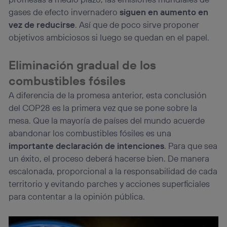
gases de efecto invernadero
siguen en aumento en
vez de reducirse
. Así que de poco sirve proponer
objetivos ambiciosos si luego se quedan en el papel.
Eliminación gradual de los
combustibles fósiles
A diferencia de la promesa anterior, esta conclusión
del COP28 es la primera vez que se pone sobre la
mesa. Que la mayoría de países del mundo acuerde
abandonar los combustibles fósiles es una
importante declaración de intenciones
. Para que sea
un éxito, el proceso deberá hacerse bien. De manera
escalonada, proporcional a la responsabilidad de cada
territorio y evitando parches y acciones superficiales
para contentar a la opinión pública.