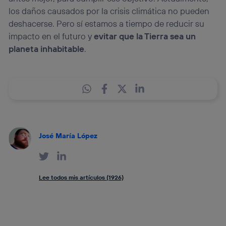
los daños causados por la crisis climática no pueden
deshacerse. Pero sí estamos a tiempo de reducir su
impacto en el futuro y
evitar que la Tierra sea un
planeta inhabitable
.
José María López
Lee todos mis artículos (1926)