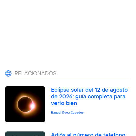
RELACIONADOS
Eclipse solar del 12 de agosto
de 2026: guía completa para
verlo bien
Raquel Roca Cabades
Adiós al número de teléfono: