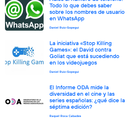
Todo lo que debes saber
sobre los nombres de usuario
en WhatsApp
Daniel Ruiz-Gopegui
La iniciativa «Stop Killing
Games»: el David contra
Goliat que está sucediendo
en los videojuegos
Daniel Ruiz-Gopegui
El Informe ODA mide la
diversidad en el cine y las
series españolas: ¿qué dice la
séptima edición?
Raquel Roca Cabades