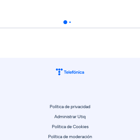
Política de privacidad
Administrar Utiq
Política de Cookies
Política de moderación