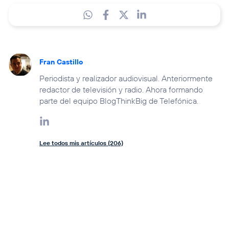
Fran Castillo
Periodista y realizador audiovisual. Anteriormente
redactor de televisión y radio. Ahora formando
parte del equipo BlogThinkBig de Telefónica.
Lee todos mis artículos (206)