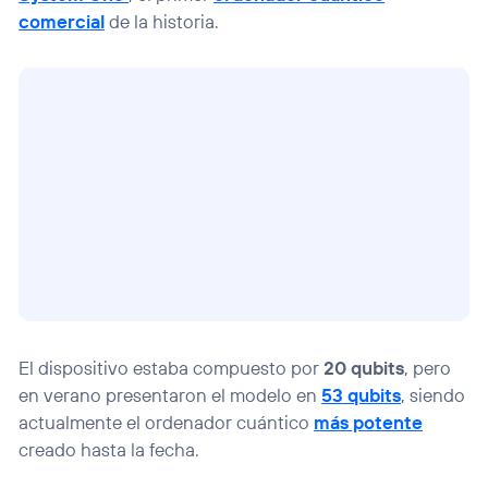
comercial
de la historia.
El dispositivo estaba compuesto por
20 qubits
, pero
en verano presentaron el modelo en
53 qubits
, siendo
actualmente el ordenador cuántico
más potente
creado hasta la fecha.