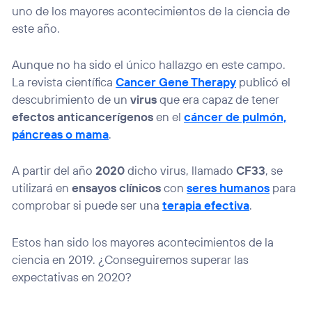
uno de los mayores acontecimientos de la ciencia de
este año.
Aunque no ha sido el único hallazgo en este campo.
La revista científica
Cancer Gene Therapy
publicó el
descubrimiento de un
virus
que era capaz de tener
efectos anticancerígenos
en el
cáncer de pulmón,
páncreas o mama
.
A partir del año
2020
dicho virus, llamado
CF33
, se
utilizará en
ensayos clínicos
con
seres humanos
para
comprobar si puede ser una
terapia efectiva
.
Estos han sido los mayores acontecimientos de la
ciencia en 2019. ¿Conseguiremos superar las
expectativas en 2020?