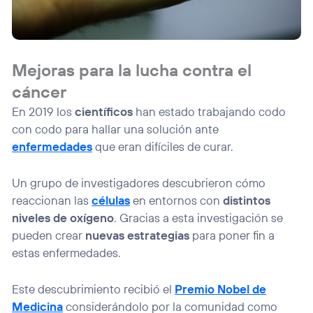
Mejoras para la lucha contra el
cáncer
En 2019 los
científicos
han estado trabajando codo
con codo para hallar una solución ante
enfermedades
que eran difíciles de curar.
Un grupo de investigadores descubrieron cómo
reaccionan las
células
en entornos con
distintos
niveles de oxígeno
. Gracias a esta investigación se
pueden crear
nuevas estrategias
para poner fin a
estas enfermedades.
Este descubrimiento recibió el
Premio Nobel de
Medicina
considerándolo por la comunidad como