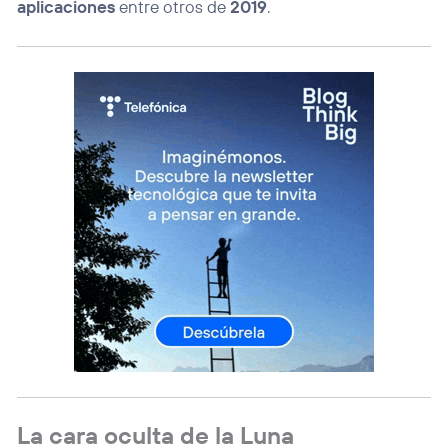
aplicaciones
entre otros de
2019
.
La cara oculta de la Luna