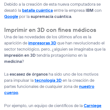
Debido a la creación de esta nueva computadora se
desató la
batalla cuántica
entre la empresa
IBM
con
Google
por la
supremacía cuántica
.
Imprimir en 3D con fines médicos
Una de las novedades de los últimos años es la
aparición de
impresoras 3D
que han revolucionado el
sector tecnológico, pero, ¿alguien se imaginaba que la
impresión en 3D
tendría protagonismo en la
medicina
?
La
escasez de órganos
ha sido uno de los motivos
para impulsar la
tecnología 3D
en la creación de
partes funcionales de cualquier zona de
nuestro
cuerpo
.
Por ejemplo, un equipo de científicos de la
Carniege