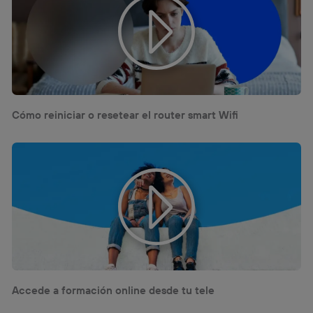
Cómo reiniciar o resetear el router smart Wifi
Accede a formación online desde tu tele