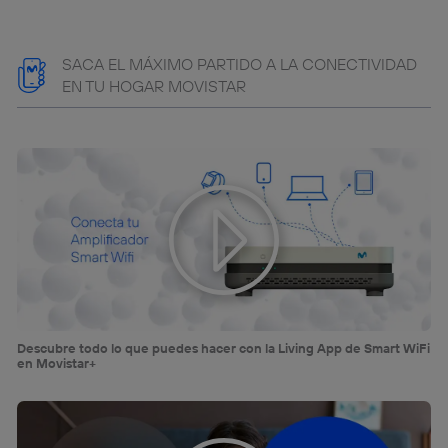
SACA EL MÁXIMO PARTIDO A LA CONECTIVIDAD
EN TU HOGAR MOVISTAR
Descubre todo lo que puedes hacer con la Living App de Smart WiFi
en Movistar+