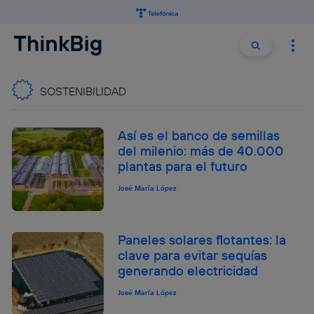
Buscar:
Buscar
SOSTENIBILIDAD
Así es el banco de semillas
del milenio: más de 40.000
plantas para el futuro
José María López
Paneles solares flotantes: la
clave para evitar sequías
generando electricidad
José María López