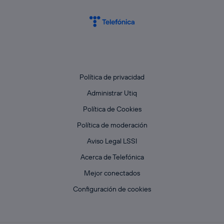
Política de privacidad
Administrar Utiq
Política de Cookies
Política de moderación
Aviso Legal LSSI
Acerca de Telefónica
Mejor conectados
Configuración de cookies