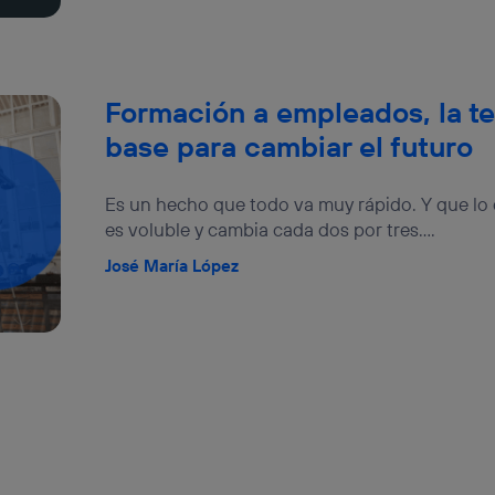
Formación a empleados, la t
base para cambiar el futuro
Es un hecho que todo va muy rápido. Y que lo 
es voluble y cambia cada dos por tres....
José María López