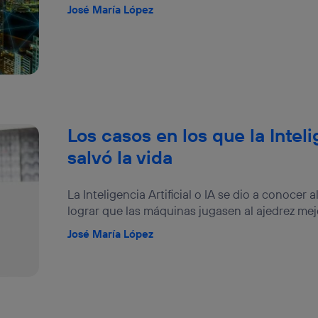
José María López
Los casos en los que la Inteli
salvó la vida
La Inteligencia Artificial o IA se dio a conoce
lograr que las máquinas jugasen al ajedrez mejo
José María López