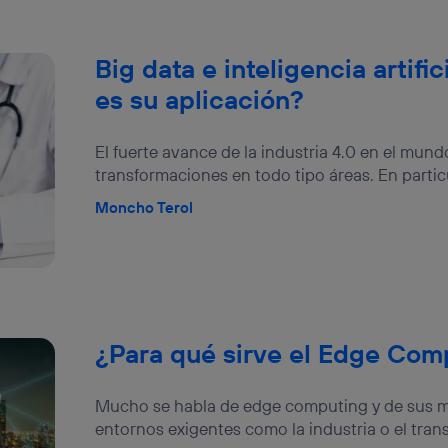
Big data e inteligencia artific
es su aplicación?
El fuerte avance de la industria 4.0 en el mu
transformaciones en todo tipo áreas. En particula
Moncho Terol
¿Para qué sirve el Edge Com
Mucho se habla de edge computing y de sus 
entornos exigentes como la industria o el transp