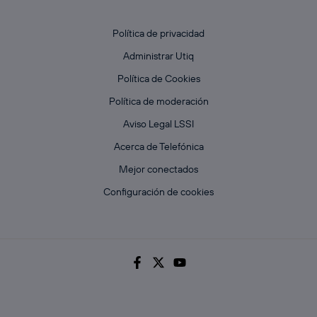
Política de privacidad
Administrar Utiq
Política de Cookies
Política de moderación
Aviso Legal LSSI
Acerca de Telefónica
Mejor conectados
Configuración de cookies