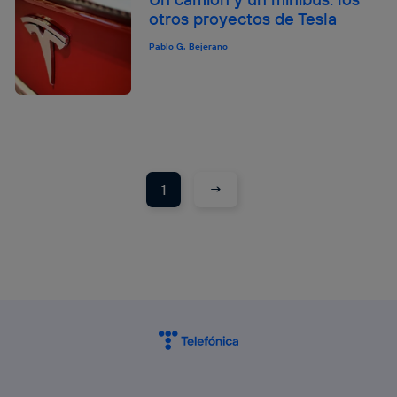
otros proyectos de Tesla
Pablo G. Bejerano
→
1