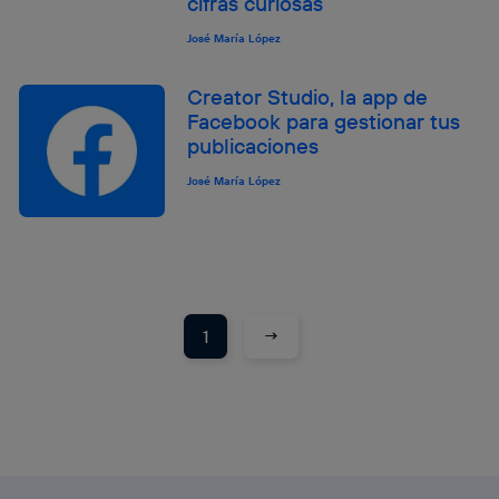
cifras curiosas
José María López
Creator Studio, la app de
Facebook para gestionar tus
publicaciones
José María López
→
1