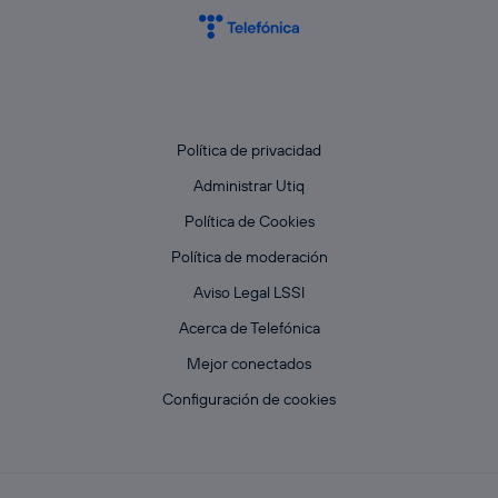
Política de privacidad
Administrar Utiq
Política de Cookies
Política de moderación
Aviso Legal LSSI
Acerca de Telefónica
Mejor conectados
Configuración de cookies