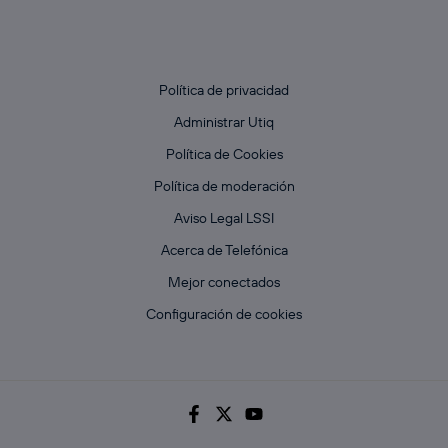
Política de privacidad
Administrar Utiq
Política de Cookies
Política de moderación
Aviso Legal LSSI
Acerca de Telefónica
Mejor conectados
Configuración de cookies