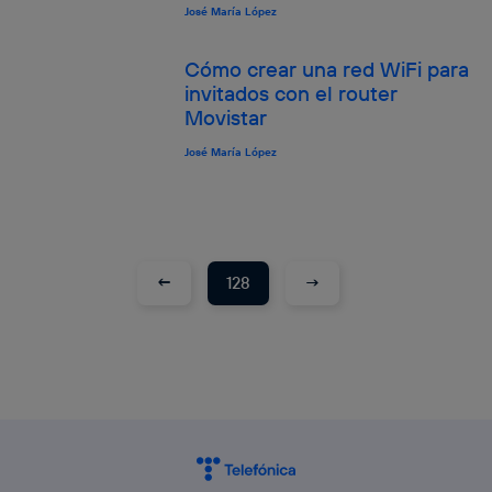
José María López
Cómo crear una red WiFi para
invitados con el router
Movistar
José María López
←
→
128