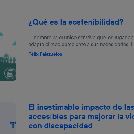
¿Qué es la sostenibilidad?
El hombre es el único ser vivo que, en lugar d
adapta el medioambiente a sus necesidades. La a
Félix Palazuelos
El inestimable impacto de la
accesibles para mejorar la vi
con discapacidad