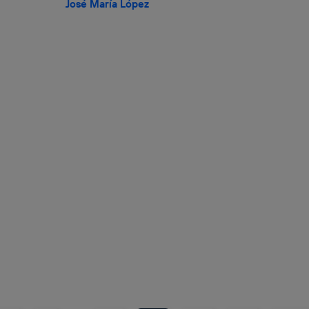
José María López