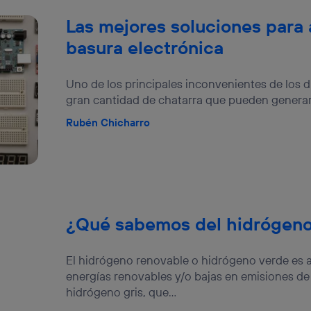
Las mejores soluciones para 
basura electrónica
Uno de los principales inconvenientes de los di
gran cantidad de chatarra que pueden generar. 
Rubén Chicharro
¿Qué sabemos del hidrógeno
El hidrógeno renovable o hidrógeno verde es a
energías renovables y/o bajas en emisiones de 
hidrógeno gris, que...