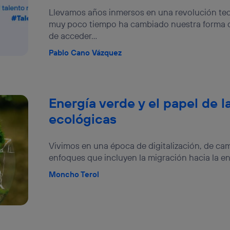
Llevamos años inmersos en una revolución tec
muy poco tiempo ha cambiado nuestra forma de
de acceder...
Pablo Cano Vázquez
Energía verde y el papel de l
ecológicas
Vivimos en una época de digitalización, de c
enfoques que incluyen la migración hacia la en
Moncho Terol