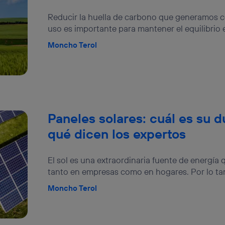
Reducir la huella de carbono que generamos c
uso es importante para mantener el equilibrio e
Moncho Terol
Paneles solares: cuál es su 
qué dicen los expertos
El sol es una extraordinaria fuente de energía
tanto en empresas como en hogares. Por lo tant
Moncho Terol