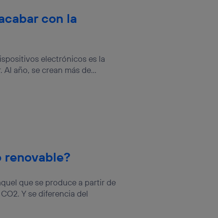
acabar con la
spositivos electrónicos es la
Al año, se crean más de...
 renovable?
quel que se produce a partir de
CO2. Y se diferencia del