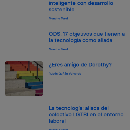
inteligente con desarrollo
sostenible
Moncho Terol
ODS: 17 objetivos que tienen a
la tecnología como aliada
Moncho Terol
¿Eres amigo de Dorothy?
Rubén Gañán Valverde
La tecnología: aliada del
colectivo LGTBI en el entorno
laboral
Miguel Castro