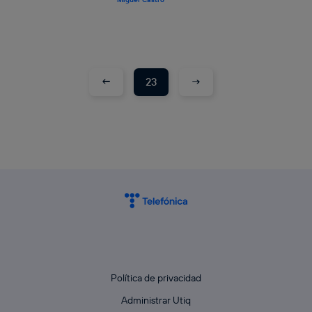
←
→
23
Política de privacidad
Administrar Utiq