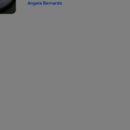
Angela Bernardo