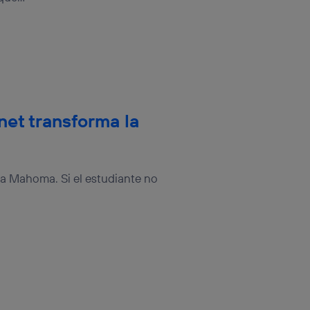
rnet transforma la
 a Mahoma. Si el estudiante no