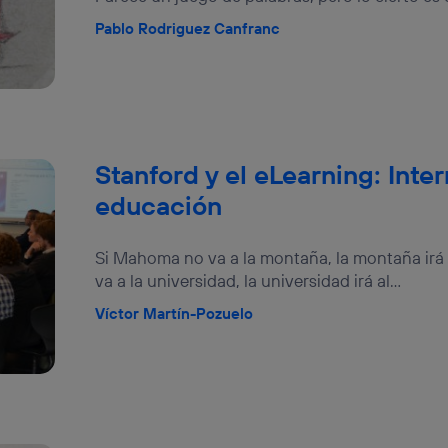
Pablo Rodriguez Canfranc
Stanford y el eLearning: Inte
educación
Si Mahoma no va a la montaña, la montaña irá
va a la universidad, la universidad irá al...
Víctor Martín-Pozuelo