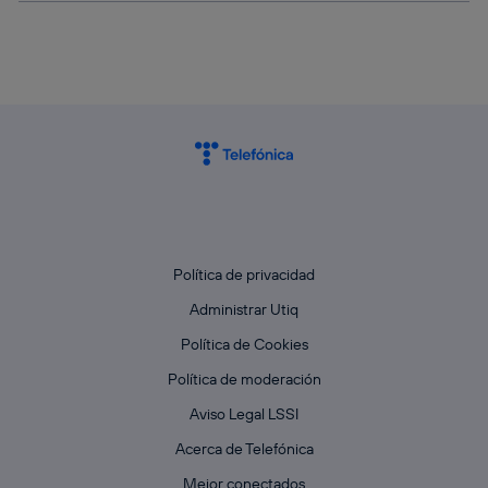
Política de privacidad
Administrar Utiq
Política de Cookies
Política de moderación
Aviso Legal LSSI
Acerca de Telefónica
Mejor conectados