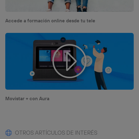
Accede a formación online desde tu tele
Movistar + con Aura
OTROS ARTÍCULOS DE INTERÉS