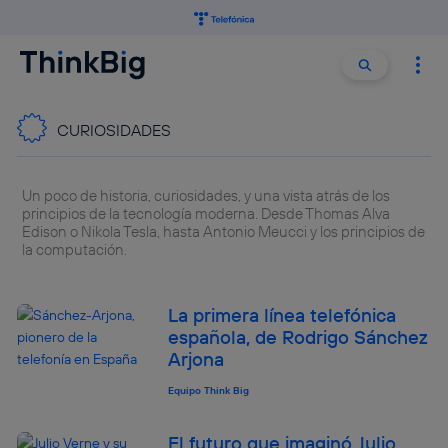
Buscar:
Buscar
CURIOSIDADES
Un poco de historia, curiosidades, y una vista atrás de los
principios de la tecnología moderna. Desde Thomas Alva
Edison o Nikola Tesla, hasta Antonio Meucci y los principios de
la computación.
La primera línea telefónica
española, de Rodrigo Sánchez
Arjona
Equipo Think Big
El futuro que imaginó Julio