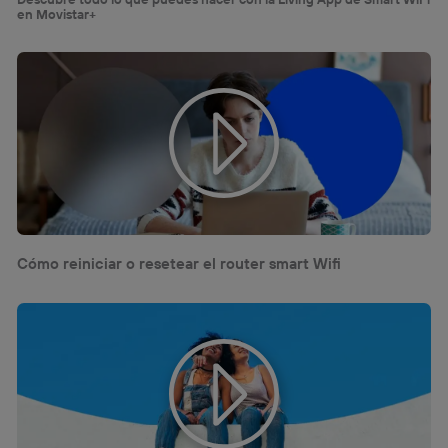
en Movistar+
Cómo reiniciar o resetear el router smart Wifi