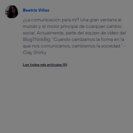
Beatriz Villas
¿La comunicación para mí? Una gran ventana al
mundo y el motor principal de cualquier cambio
social. Actualmente, parte del equipo de vídeo del
BlogThinkBig. "Cuando cambiamos la forma en la
que nos comunicamos, cambiamos la sociedad." -
Clay Shirky.
Lee todos mis artículos (5)