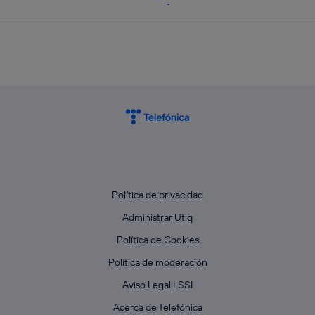
Política de privacidad
Administrar Utiq
Política de Cookies
Política de moderación
Aviso Legal LSSI
Acerca de Telefónica