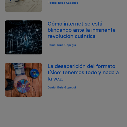
Raquel Roca Cabades
Cómo internet se está
blindando ante la inminente
revolución cuántica
Daniel Ruiz-Gopegui
La desaparición del formato
físico: tenemos todo y nada a
la vez.
Daniel Ruiz-Gopegui