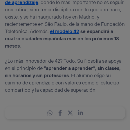
de aprendizaje
, donde lo más importante no es seguir
una rutina, sino tener disciplina con lo que uno hace,
existe, y se ha inaugurado hoy en Madrid, y
recientemente en São Paulo, de la mano de Fundación
Telefónica. Además,
el modelo 42
se expandirá a
cuatro ciudades españolas más en los próximos 18
meses
.
¿Lo más innovador de 42? Todo. Su filosofía se apoya
en el principio de
“aprender a aprender”, sin clases,
sin horarios y sin profesores
. El alumno elige su
camino de aprendizaje con valores como el esfuerzo
compartido y la capacidad de superación.