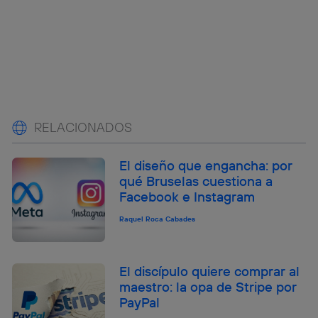
RELACIONADOS
El diseño que engancha: por
qué Bruselas cuestiona a
Facebook e Instagram
Raquel Roca Cabades
El discípulo quiere comprar al
maestro: la opa de Stripe por
PayPal