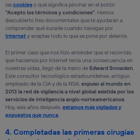
las
cookies
o qué significa pinchar en el botón
“Acepto los términos y condiciones”
. Hemos
descubierto tres documentales que te ayudarán a
comprender qué sucede cuando navegas por
Internet
y aceptas todo lo que se pone por delante.
El primer caso que nos hizo entender que el recorrido
que hacíamos por Internet tenía una consecuencia en
nuestras vidas, llegó de la mano de
Edward Snowden
.
Este consultor tecnológico estadounidense, antiguo
empleado de la CIA y de la NSA,
expuso al mundo en
2013 la red de vigilancia a nivel global asistida por los
servicios de inteligencia anglo-norteamericanos
.
Hoy, seis años después,
estamos más vigilados y
expuestos que nunca
.
4. Completadas las primeras cirugías