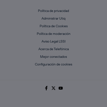
Política de privacidad
Administrar Utiq
Política de Cookies
Política de moderación
Aviso Legal LSSI
Acerca de Telefónica
Mejor conectados
Configuración de cookies