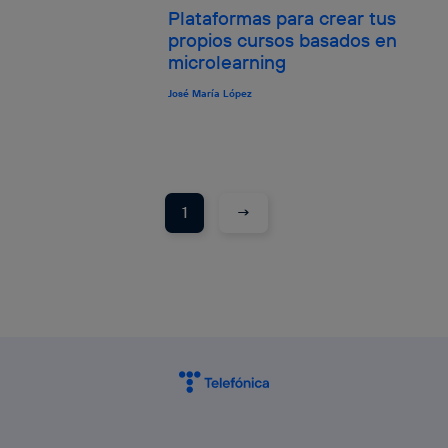
Plataformas para crear tus
propios cursos basados en
microlearning
José María López
→
1