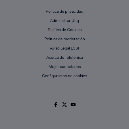
Política de privacidad
Administrar Utiq
Política de Cookies
Política de moderación
Aviso Legal LSSI
Acerca de Telefónica
Mejor conectados
Configuración de cookies