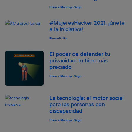
Blanca Montoya Gago
#MujeresHacker 2021, ¡únete
a la iniciativa!
ElevenPaths
El poder de defender tu
privacidad: tu bien más
preciado
Blanca Montoya Gago
La tecnología: el motor social
para las personas con
discapacidad
Blanca Montoya Gago