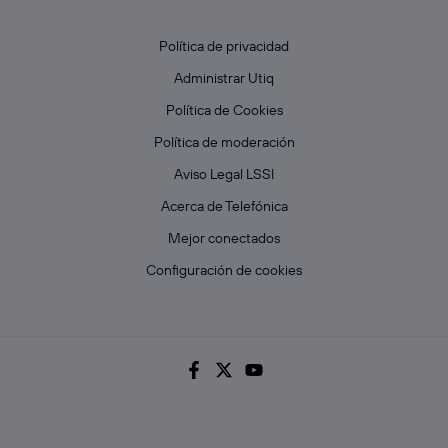
Política de privacidad
Administrar Utiq
Política de Cookies
Política de moderación
Aviso Legal LSSI
Acerca de Telefónica
Mejor conectados
Configuración de cookies