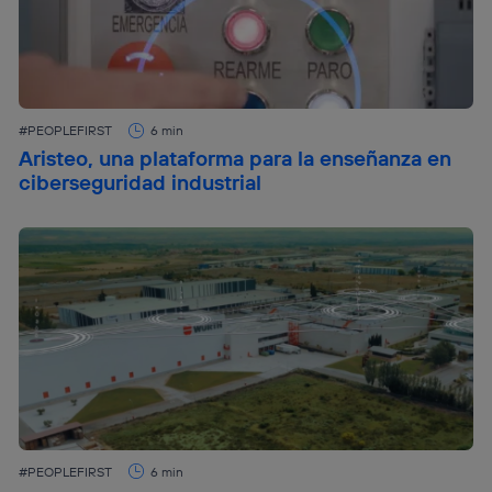
#PEOPLEFIRST
6 min
Aristeo, una plataforma para la enseñanza en
ciberseguridad industrial
#PEOPLEFIRST
6 min