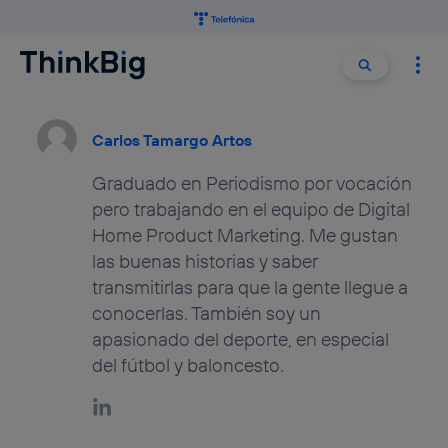
Buscar:
Buscar
Carlos Tamargo Artos
Graduado en Periodismo por vocación
pero trabajando en el equipo de Digital
Home Product Marketing. Me gustan
las buenas historias y saber
transmitirlas para que la gente llegue a
conocerlas. También soy un
apasionado del deporte, en especial
del fútbol y baloncesto.