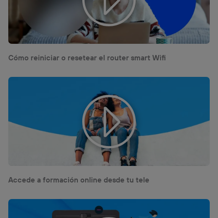
Cómo reiniciar o resetear el router smart Wifi
Accede a formación online desde tu tele