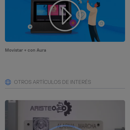
Movistar + con Aura
OTROS ARTÍCULOS DE INTERÉS