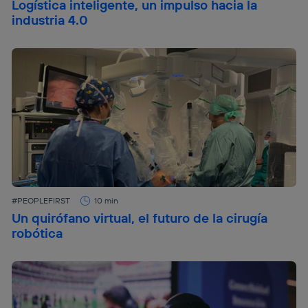
Logística inteligente, un impulso hacia la
industria 4.0
#PEOPLEFIRST
10 min
Un quirófano virtual, el futuro de la cirugía
robótica