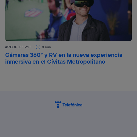
#PEOPLEFIRST
8 min
Cámaras 360° y RV en la nueva experiencia
inmersiva en el Cívitas Metropolitano