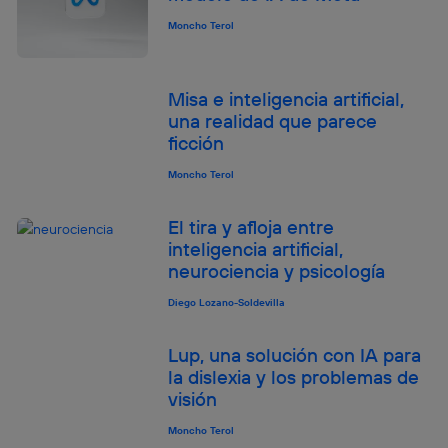
Moncho Terol
Misa e inteligencia artificial,
una realidad que parece
ficción
Moncho Terol
El tira y afloja entre
inteligencia artificial,
neurociencia y psicología
Diego Lozano-Soldevilla
Lup, una solución con IA para
la dislexia y los problemas de
visión
Moncho Terol