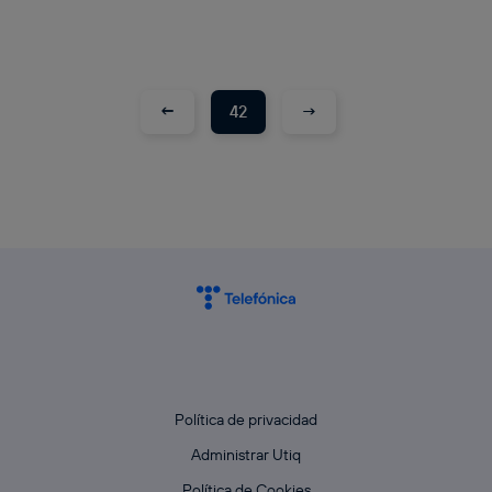
←
→
42
Política de privacidad
Administrar Utiq
Política de Cookies