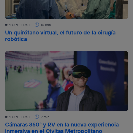
#PEOPLEFIRST
10 min
Un quirófano virtual, el futuro de la cirugía
robótica
#PEOPLEFIRST
9 min
Cámaras 360° y RV en la nueva experiencia
inmersiva en el Cívitas Metropolitano