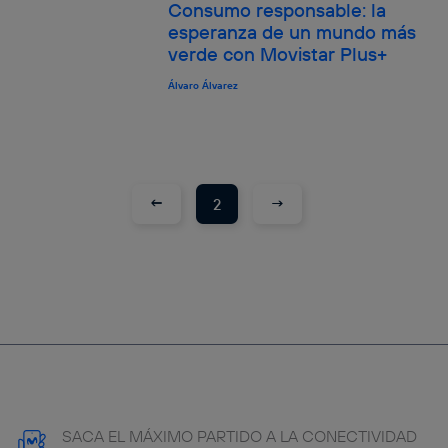
Consumo responsable: la
esperanza de un mundo más
verde con Movistar Plus+
Álvaro Álvarez
←
→
2
SACA EL MÁXIMO PARTIDO A LA CONECTIVIDAD