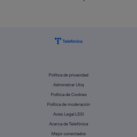
Política de privacidad
Administrar Utiq
Política de Cookies
Política de moderación
Aviso Legal LSSI
Acerca de Telefónica
Mejor conectados