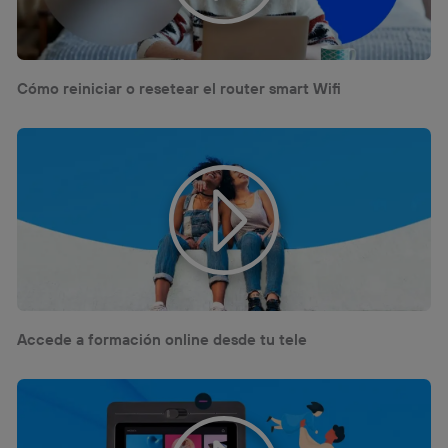
Cómo reiniciar o resetear el router smart Wifi
Accede a formación online desde tu tele