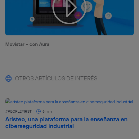
Movistar + con Aura
OTROS ARTÍCULOS DE INTERÉS
#PEOPLEFIRST
6 min
Aristeo, una plataforma para la enseñanza en
ciberseguridad industrial